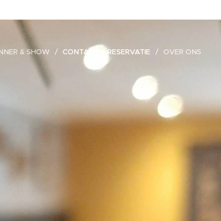
NNER & SHOW
CONTACT & RESERVATIE
OVER ONS