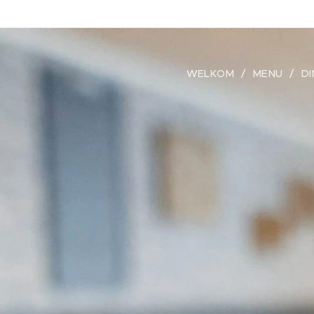
WELKOM
MENU
DI