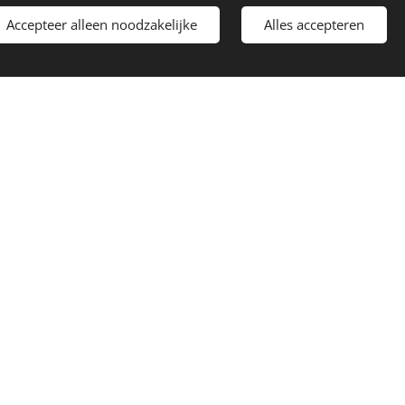
Accepteer alleen noodzakelijke
Alles accepteren